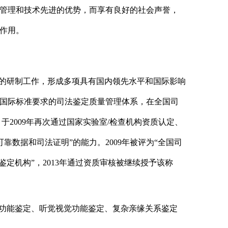
管理和技术先进的优势，而享有良好的社会声誉，
作用。
的研制工作，形成多项具有国内领先水平和国际影响
17020国际标准要求的司法鉴定质量管理体系，在全国司
2009年再次通过国家实验室/检查机构资质认定、
靠数据和司法证明”的能力。2009年被评为“全国司
鉴定机构”，2013年通过资质审核被继续授予该称
功能鉴定、听觉视觉功能鉴定、复杂亲缘关系鉴定