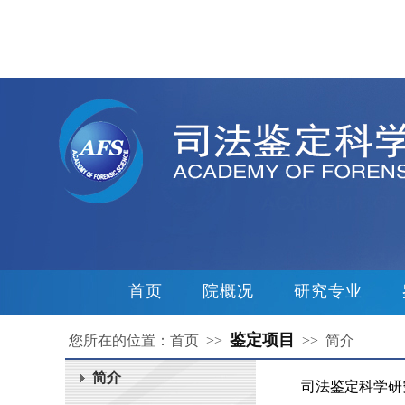
首页
院概况
研究专业
鉴定项目
您所在的位置：首页 >>
>> 简介
简介
司法鉴定科学研