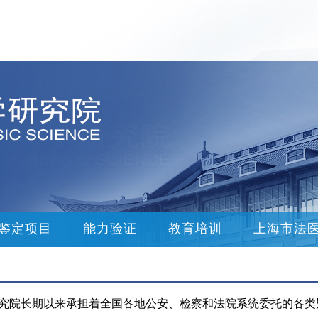
鉴定项目
能力验证
教育培训
上海市法
究院长期以来承担着全国各地公安、检察和法院系统委托的各类