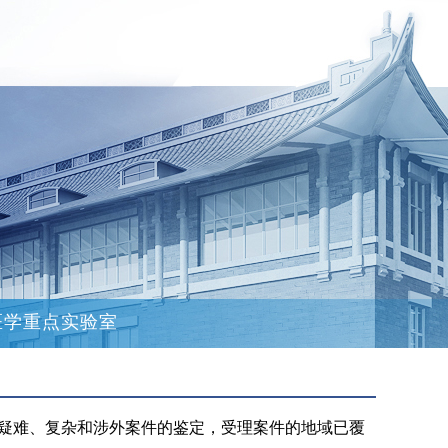
医学重点实验室
疑难、复杂和涉外案件的鉴定，受理案件的地域已覆