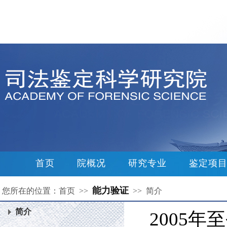
首页
院概况
研究专业
鉴定项
能力验证
您所在的位置：首页 >>
>> 简介
简介
2005