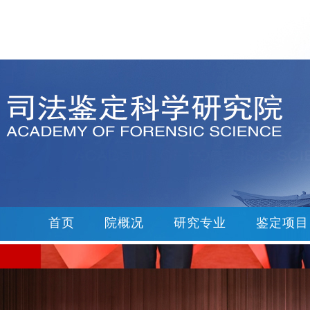
首页
院概况
研究专业
鉴定项目