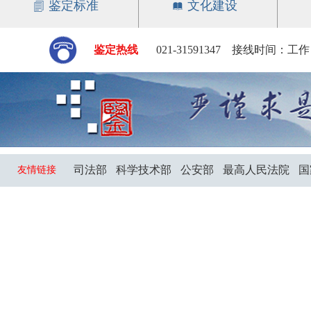
鉴定标准
文化建设
鉴定热线
021-31591347 接线时间：工作日 
司法部
科学技术部
公安部
最高人民法院
国
友情链接