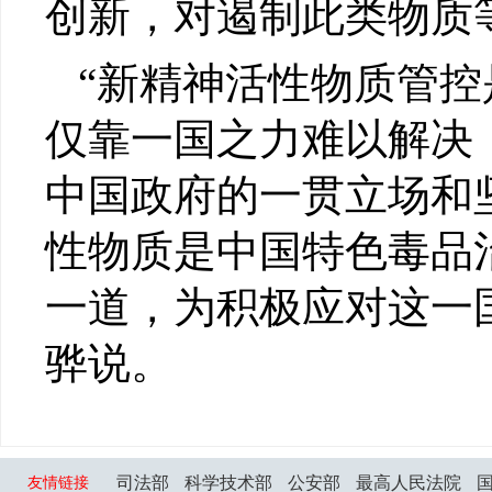
创新，对遏制此类物质
“新精神活性物质管
仅靠一国之力难以解决
中国政府的一贯立场和
性物质是中国特色毒品
一道，为积极应对这一
骅说。
司法部
科学技术部
公安部
最高人民法院
友情链接