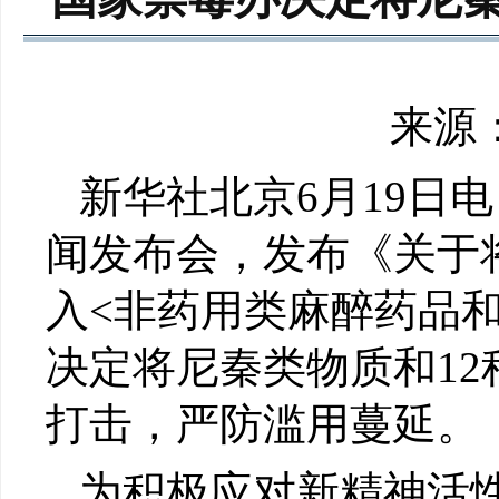
来源：
新华社北京6月19日
闻发布会，发布《关于
入<非药用类麻醉药品
决定将尼秦类物质和1
打击，严防滥用蔓延。
为积极应对新精神活