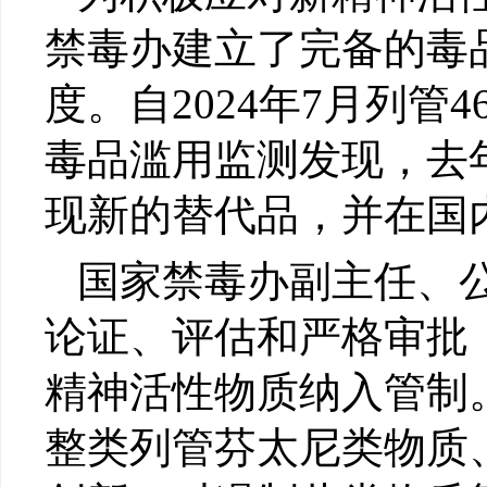
禁毒办建立了完备的毒
度。自2024年7月列
毒品滥用监测发现，去
现新的替代品，并在国
国家禁毒办副主任、
论证、评估和严格审批
精神活性物质纳入管制
整类列管芬太尼类物质