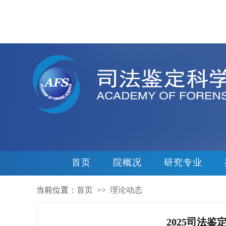
首页
院概况
研究专业
当前位置：
首页
>>
理论动态
2025司法