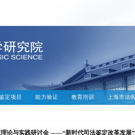
鉴定项目
能力验证
教育培训
上海市法
鉴定理论与实践研讨会 ——“新时代司法鉴定改革发展