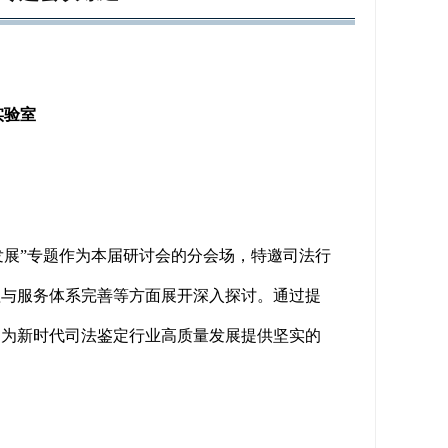
实验室
改革发展”专题作为本届研讨会的分会场，特邀司法行
理与服务体系完善等方面展开深入探讨。通过提
，为新时代司法鉴定行业高质量发展提供坚实的