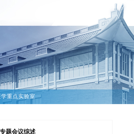
医学重点实验室
”专题会议综述