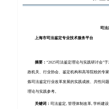
司法
上海市司法鉴定专业技术服务平台
摘要：
“2025司法鉴定理论与实践研讨会”
政机关、行业协会、鉴定机构和高等院校的专
炼司法鉴定行业改革发展的实践成效、共性问
理论与实践参考。
关键词：
司法鉴定, 管理体制改革, 学科建设